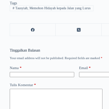
Tags
#
Tausyiah; Memohon Hidayah kepada Jalan yang Lurus
Tinggalkan Balasan
Your email address will not be published.
Required fields are marked
*
Nama
*
Email
*
Tulis Komentar
*