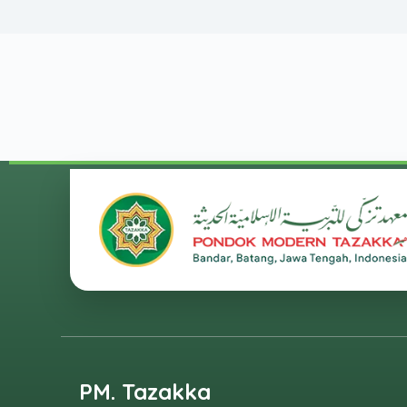
PM. Tazakka