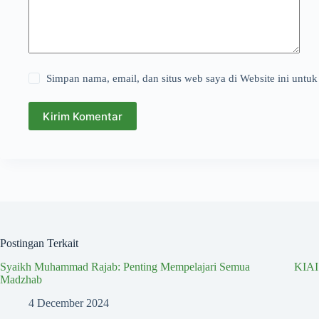
Simpan nama, email, dan situs web saya di Website ini untuk
Kirim Komentar
Postingan Terkait
Syaikh Muhammad Rajab: Penting Mempelajari Semua
KIA
Madzhab
4 December 2024