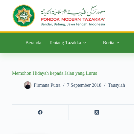
Beranda
Tentang Tazakka
Berita
Memohon Hidayah kepada Jalan yang Lurus
Firmana Putra
7 September 2018
Tausyiah