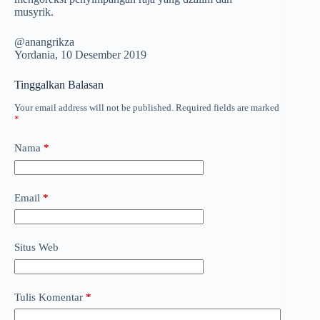
musyrik.
@anangrikza
Yordania, 10 Desember 2019
Tinggalkan Balasan
Your email address will not be published.
Required fields are marked
*
Nama
*
Email
*
Situs Web
Tulis Komentar
*