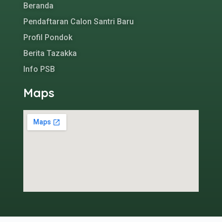
Beranda
Pendaftaran Calon Santri Baru
Profil Pondok
Berita Tazakka
Info PSB
Maps