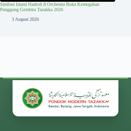
Simfoni Islami Hadroh ft Orchestra Buka Kemegahan
Panggung Gembira Tazakka 2026
3 August 2026