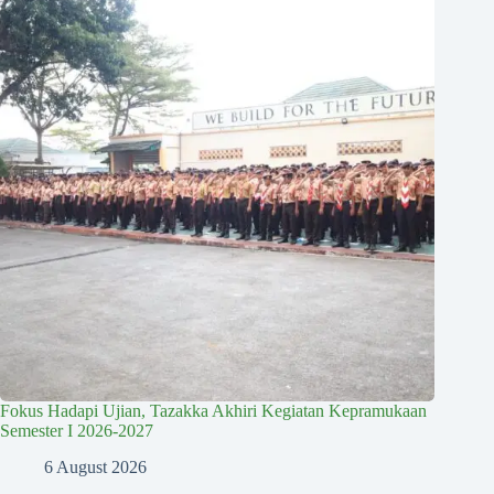
Fokus Hadapi Ujian, Tazakka Akhiri Kegiatan Kepramukaan
Semester I 2026-2027
6 August 2026