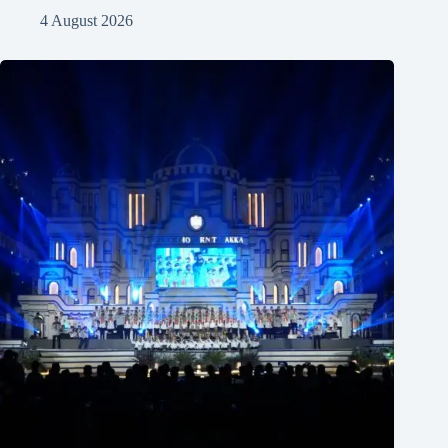
4 August 2026