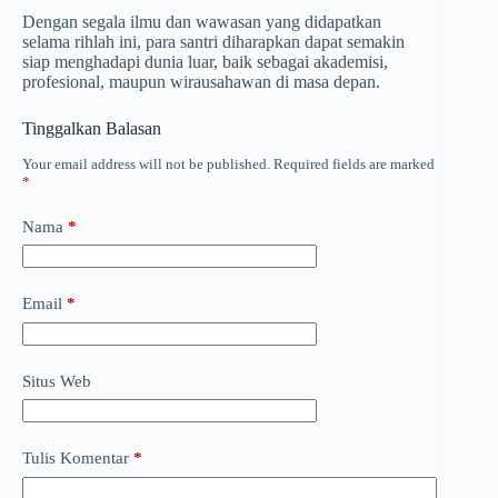
Dengan segala ilmu dan wawasan yang didapatkan
selama rihlah ini, para santri diharapkan dapat semakin
siap menghadapi dunia luar, baik sebagai akademisi,
profesional, maupun wirausahawan di masa depan.
Tinggalkan Balasan
Your email address will not be published.
Required fields are marked
*
Nama
*
Email
*
Situs Web
Tulis Komentar
*