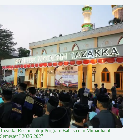
Tazakka Resmi Tutup Program Bahasa dan Muhadharah
Semester I 2026-2027