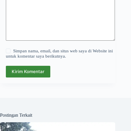
Simpan nama, email, dan situs web saya di Website ini
untuk komentar saya berikutnya.
Kirim Komentar
Postingan Terkait